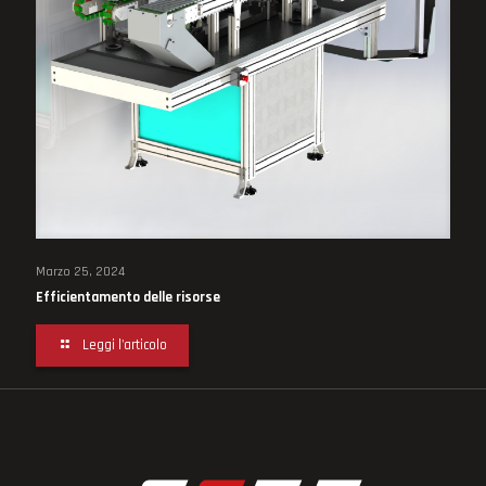
Marzo 25, 2024
Efficientamento delle risorse
Leggi l'articolo