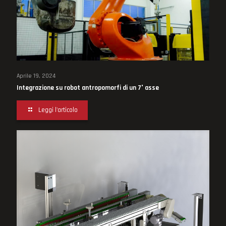
Aprile 19, 2024
Integrazione su robot antropomorfi di un 7° asse
Leggi l'articolo