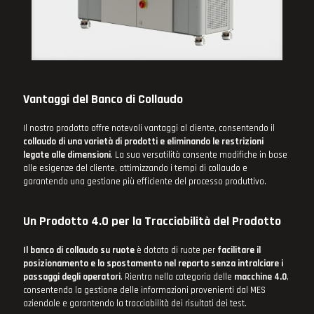
Vantaggi del Banco di Collaudo
Il nostro prodotto offre notevoli vantaggi al cliente, consentendo il
collaudo di una varietà di prodotti e eliminando le restrizioni
legate alle dimensioni
. La sua versatilità consente modifiche in base
alle esigenze del cliente, ottimizzando i tempi di collaudo e
garantendo una gestione più efficiente del processo produttivo.
Un Prodotto 4.0 per la Tracciabilità del Prodotto
Il banco di collaudo su ruote
è dotato di ruote per
facilitare il
posizionamento e lo spostamento nel reparto senza intralciare i
passaggi degli operatori
. Rientra nella categoria delle
macchine 4.0
,
consentendo la gestione delle informazioni provenienti dal MES
aziendale e garantendo la tracciabilità dei risultati dei test.