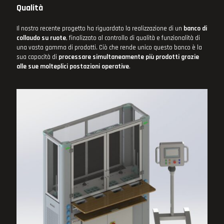
Qualità
Il nostro recente progetto ha riguardato la realizzazione di un
banco di
collaudo su ruote
, finalizzato al controllo di qualità e funzionalità di
una vasta gamma di prodotti. Ciò che rende unico questo banco è la
sua capacità di
processare simultaneamente più prodotti grazie
alle sue molteplici postazioni operative
.