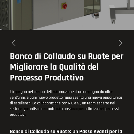
Banco di Collaudo su Ruote per
Migliorare la Qualità del
Processo Produttivo
L'impegno nel campo dell'automazione ci accompagna da oltre
vent'anni, e ogni nuovo progetto rappresenta una nuova opportunità
di eccellenza. La collaborazione con R.C.e S., un team esperto nel
settore, garantisce un contributo prezioso per ottimizzare i processi
produttivi.
Banco di Collaudo su Ruote: Un Passo Avanti per la