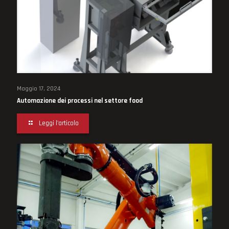
Maggio 17, 2024
Automazione dei processi nel settore food
Leggi l'articolo