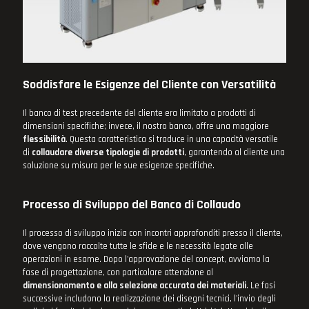
Soddisfare le Esigenze del Cliente con Versatilità
Il banco di test precedente del cliente era limitato a prodotti di
dimensioni specifiche; invece, il nostro banco, offre una maggiore
flessibilità
. Questa caratteristica si traduce in una capacità versatile
di
collaudare diverse tipologie di prodotti
, garantendo al cliente una
soluzione su misura per le sue esigenze specifiche.
Processo di Sviluppo del Banco di Collaudo
Il processo di sviluppo inizia con incontri approfonditi presso il cliente,
dove vengono raccolte tutte le sfide e le necessità legate alle
operazioni in esame. Dopo l'approvazione del concept, avviamo la
fase di progettazione, con particolare attenzione al
dimensionamento e alla selezione accurata dei materiali
. Le fasi
successive includono la realizzazione dei disegni tecnici, l'invio degli