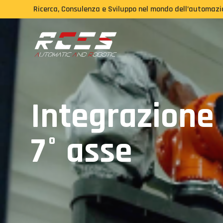
Ricerca, Consulenza e Sviluppo nel mondo dell’automazio
Integrazione 
7° asse