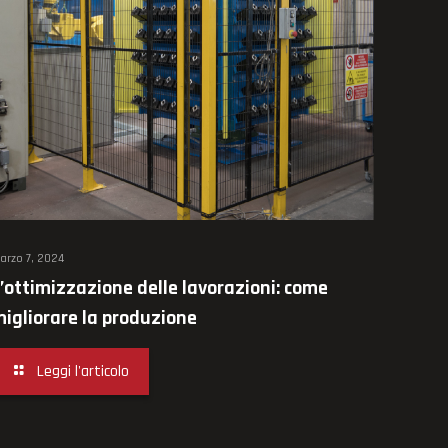
arzo 7, 2024
’ottimizzazione delle lavorazioni: come
igliorare la produzione
Leggi l'articolo