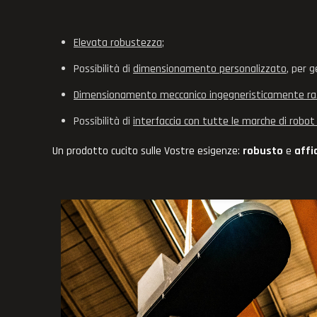
Elevata robustezza
;
Possibilità di
dimensionamento personalizzato
, per 
Dimensionamento meccanico ingegneristicamente raz
Possibilità di
interfaccia con tutte le marche di rob
Un prodotto cucito sulle Vostre esigenze:
robusto
e
affi