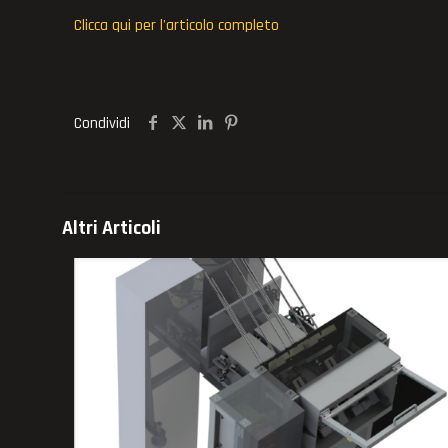
Clicca qui per l'articolo completo
Condividi
Altri Articoli