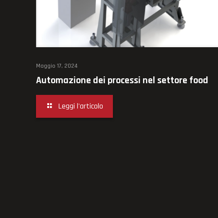
Maggio 17, 2024
Automazione dei processi nel settore food
Leggi l'articolo