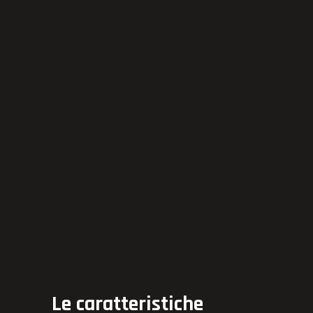
Le caratteristiche